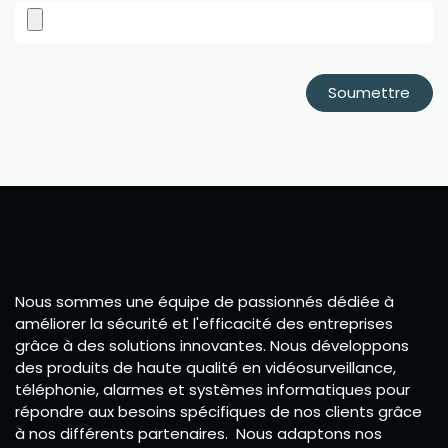
Soumettre
Nous sommes une équipe de passionnés dédiée à
améliorer la sécurité et l'efficacité des entreprises
grâce à des solutions innovantes. Nous développons
des produits de haute qualité en vidéosurveillance,
téléphonie, alarmes et systèmes informatiques pour
répondre aux besoins spécifiques de nos clients grâce
à nos différents partenaires. Nous adaptons nos