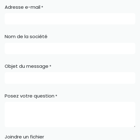
Adresse e-mail
*
Nom de la société
Objet du message
*
Posez votre question
*
Joindre un fichier